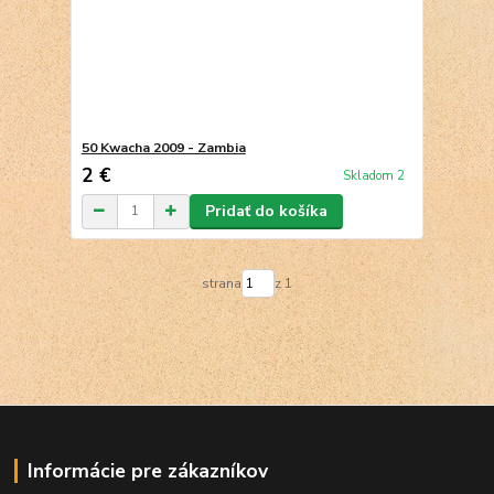
50 Kwacha 2009 - Zambia
2 €
Skladom 2
Pridať do košíka
strana
z 1
Informácie pre zákazníkov