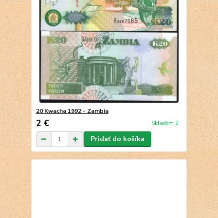
20 Kwacha 1992 - Zambia
2 €
Skladom 2
Pridať do košíka