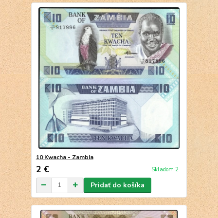
10 Kwacha - Zambia
2 €
Skladom 2
Pridať do košíka