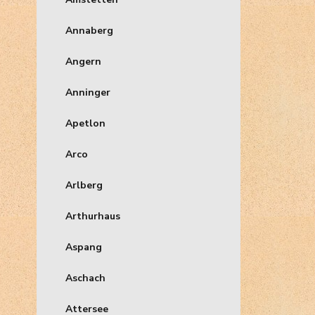
Annaberg
Angern
Anninger
Apetlon
Arco
Arlberg
Arthurhaus
Aspang
Aschach
Attersee