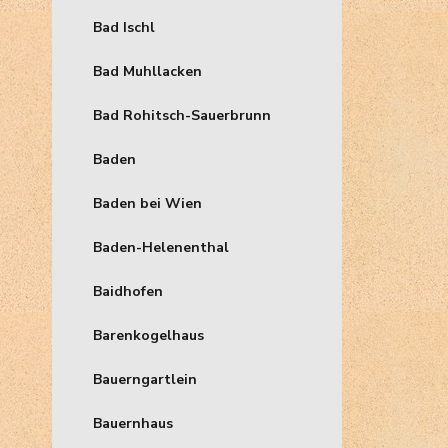
Bad Ischl
Bad Muhllacken
Bad Rohitsch-Sauerbrunn
Baden
Baden bei Wien
Baden-Helenenthal
Baidhofen
Barenkogelhaus
Bauerngartlein
Bauernhaus