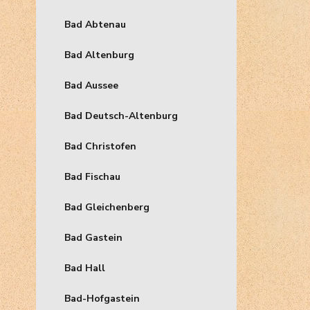
Bad Abtenau
Bad Altenburg
Bad Aussee
Bad Deutsch-Altenburg
Bad Christofen
Bad Fischau
Bad Gleichenberg
Bad Gastein
Bad Hall
Bad-Hofgastein