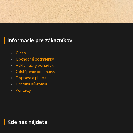
Informácie pre zákazníkov
O nás
Obchodné podmienky
Reklamačný poriadok
Odstúpenie od zmluvy
Doprava a platba
Ochrana súkromia
Kontakty
Kde nás nájdete