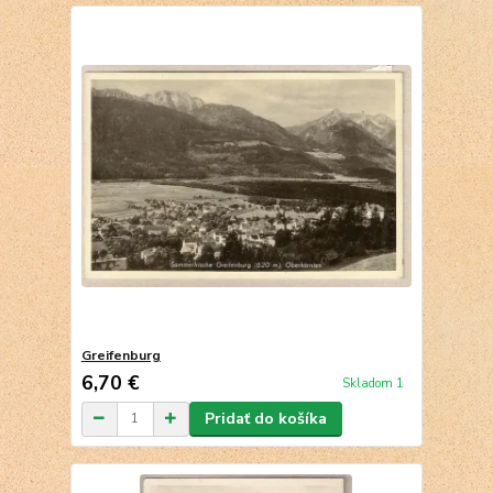
Greifenburg
6,70 €
Skladom 1
Pridať do košíka