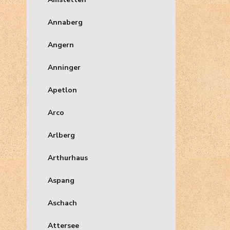
Annaberg
Angern
Anninger
Apetlon
Arco
Arlberg
Arthurhaus
Aspang
Aschach
Attersee