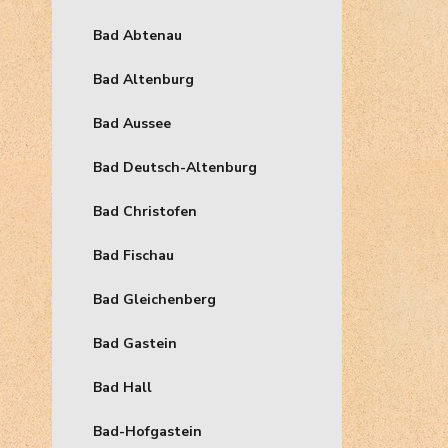
Bad Abtenau
Bad Altenburg
Bad Aussee
Bad Deutsch-Altenburg
Bad Christofen
Bad Fischau
Bad Gleichenberg
Bad Gastein
Bad Hall
Bad-Hofgastein