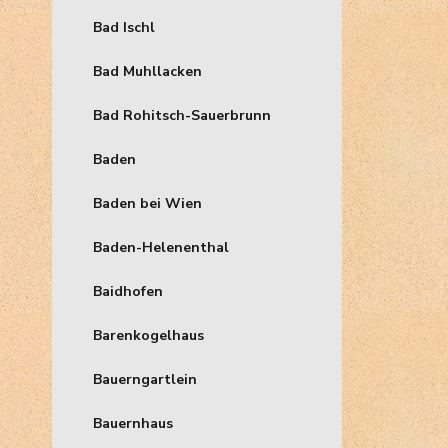
Bad Ischl
Bad Muhllacken
Bad Rohitsch-Sauerbrunn
Baden
Baden bei Wien
Baden-Helenenthal
Baidhofen
Barenkogelhaus
Bauerngartlein
Bauernhaus