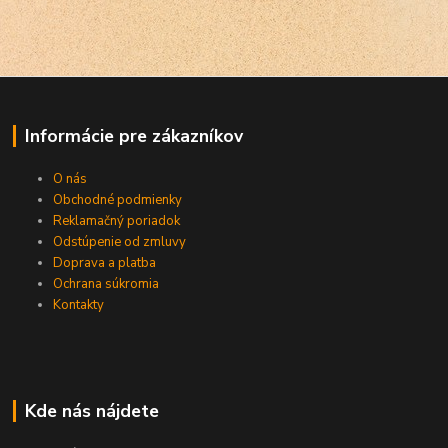
Informácie pre zákazníkov
O nás
Obchodné podmienky
Reklamačný poriadok
Odstúpenie od zmluvy
Doprava a platba
Ochrana súkromia
Kontakty
Kde nás nájdete