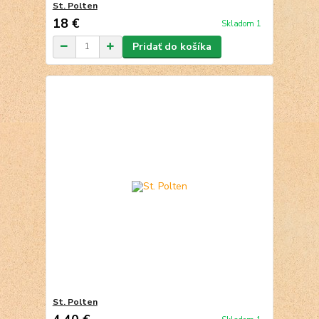
St. Polten
18 €
Skladom 1
Pridať do košíka
St. Polten