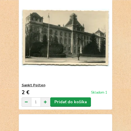
Sankt Polten
2 €
Skladom 1
Pridať do košíka