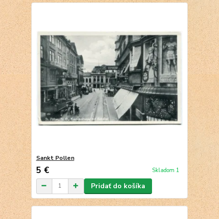
Sankt Pollen
5 €
Skladom 1
Pridať do košíka