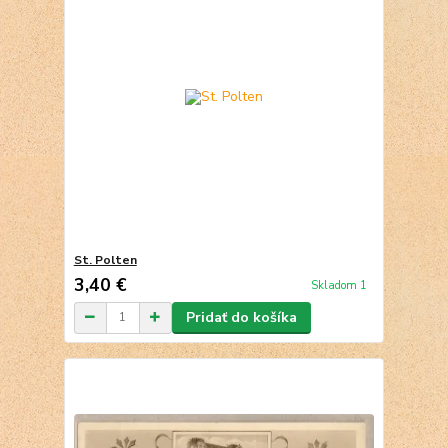
St. Polten
3,40 €
Skladom 1
Pridať do košíka