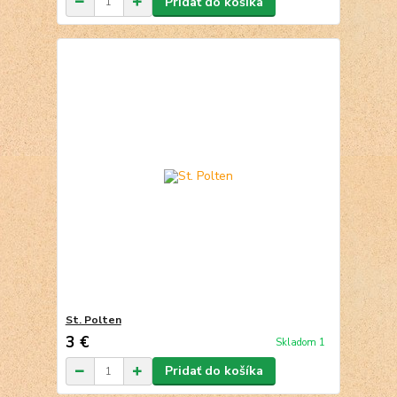
Pridať do košíka
St. Polten
3 €
Skladom 1
Pridať do košíka