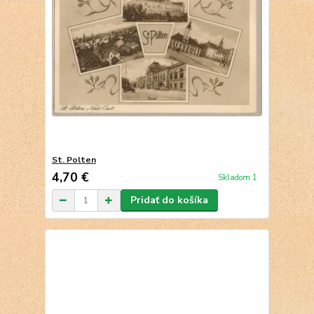
St. Polten
4,70 €
Skladom 1
Pridať do košíka