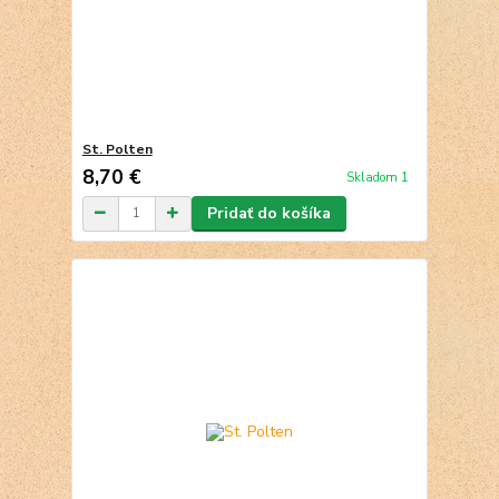
St. Polten
8,70 €
Skladom 1
Pridať do košíka