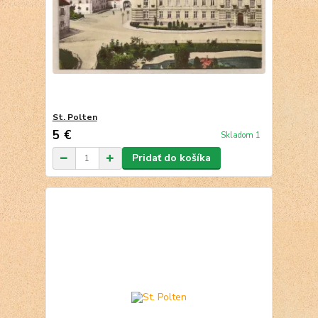
St. Polten
5 €
Skladom 1
Pridať do košíka