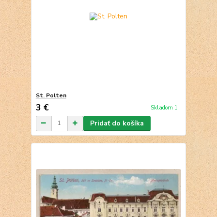
St. Polten
3 €
Skladom 1
Pridať do košíka