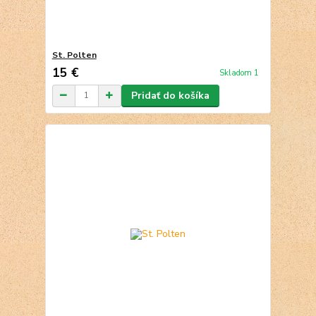
St. Polten
15 €
Skladom 1
Pridať do košíka