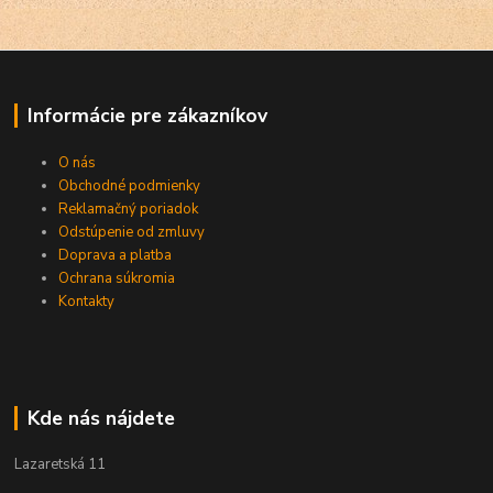
Informácie pre zákazníkov
O nás
Obchodné podmienky
Reklamačný poriadok
Odstúpenie od zmluvy
Doprava a platba
Ochrana súkromia
Kontakty
Kde nás nájdete
Lazaretská 11