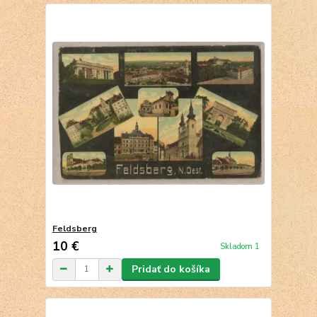
Feldsberg
10 €
Skladom 1
Pridať do košíka