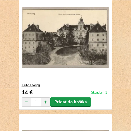
Feldsberg
14 €
Skladom 1
Pridať do košíka