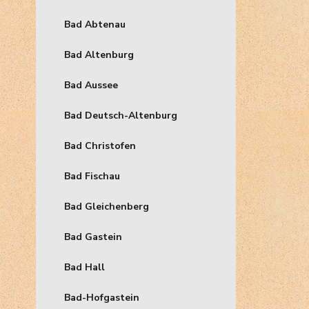
Bad Abtenau
Bad Altenburg
Bad Aussee
Bad Deutsch-Altenburg
Bad Christofen
Bad Fischau
Bad Gleichenberg
Bad Gastein
Bad Hall
Bad-Hofgastein