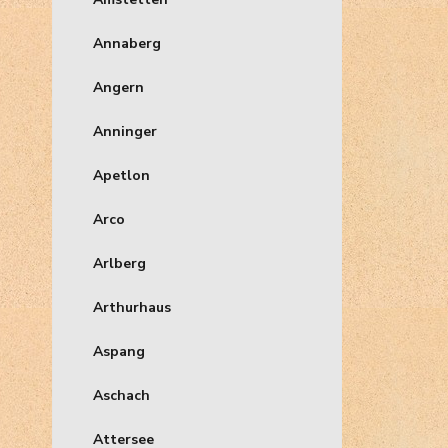
Annaberg
Angern
Anninger
Apetlon
Arco
Arlberg
Arthurhaus
Aspang
Aschach
Attersee