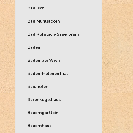
Bad Ischl
Bad Muhllacken
Bad Rohitsch-Sauerbrunn
Baden
Baden bei Wien
Baden-Helenenthal
Baidhofen
Barenkogelhaus
Bauerngartlein
Bauernhaus