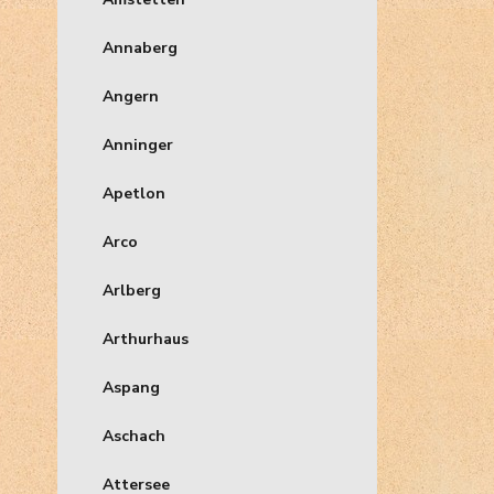
Annaberg
Angern
Anninger
Apetlon
Arco
Arlberg
Arthurhaus
Aspang
Aschach
Attersee