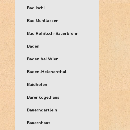
Bad Ischl
Bad Muhllacken
Bad Rohitsch-Sauerbrunn
Baden
Baden bei Wien
Baden-Helenenthal
Baidhofen
Barenkogelhaus
Bauerngartlein
Bauernhaus