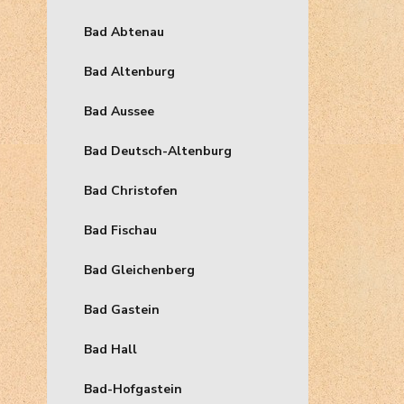
Bad Abtenau
Bad Altenburg
Bad Aussee
Bad Deutsch-Altenburg
Bad Christofen
Bad Fischau
Bad Gleichenberg
Bad Gastein
Bad Hall
Bad-Hofgastein