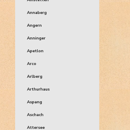
Annaberg
Angern
Anninger
Apetlon
Arco
Arlberg
Arthurhaus
Aspang
Aschach
Attersee