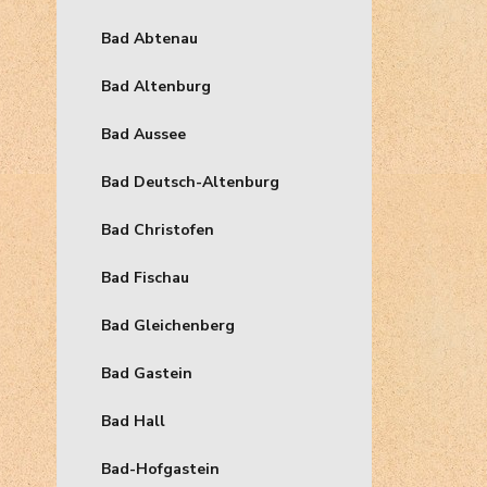
Bad Abtenau
Bad Altenburg
Bad Aussee
Bad Deutsch-Altenburg
Bad Christofen
Bad Fischau
Bad Gleichenberg
Bad Gastein
Bad Hall
Bad-Hofgastein