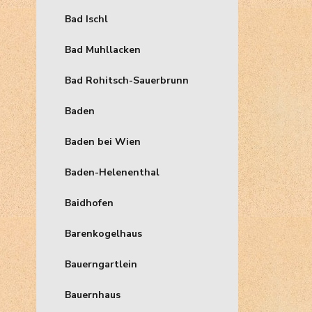
Bad Ischl
Bad Muhllacken
Bad Rohitsch-Sauerbrunn
Baden
Baden bei Wien
Baden-Helenenthal
Baidhofen
Barenkogelhaus
Bauerngartlein
Bauernhaus