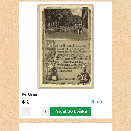
Pertisau
4 €
Skladom 1
Pridať do košíka