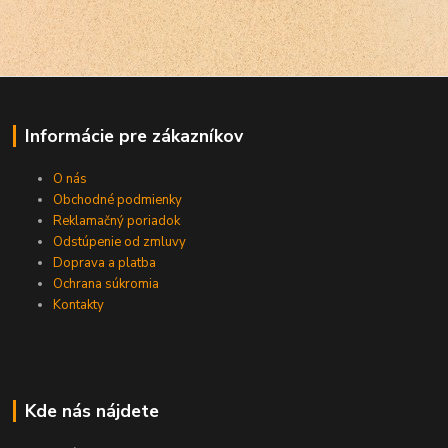
Informácie pre zákazníkov
O nás
Obchodné podmienky
Reklamačný poriadok
Odstúpenie od zmluvy
Doprava a platba
Ochrana súkromia
Kontakty
Kde nás nájdete