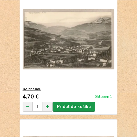
Reichenau
4,70 €
Skladom 1
Pridať do košíka