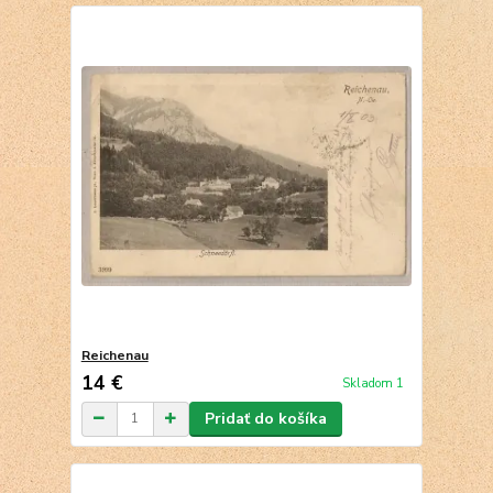
Reichenau
14 €
Skladom 1
Pridať do košíka