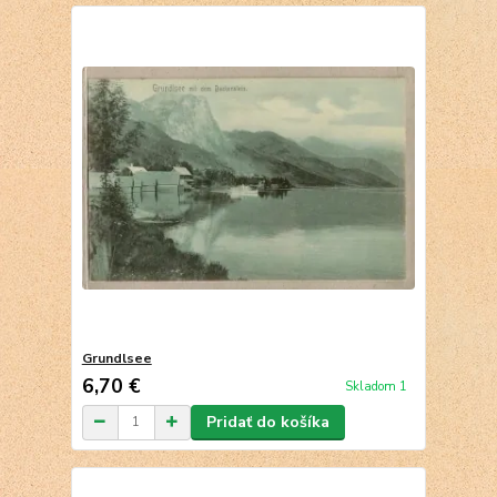
Grundlsee
6,70 €
Skladom 1
Pridať do košíka