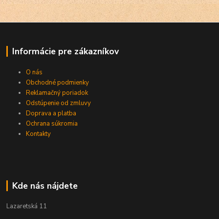
Informácie pre zákazníkov
O nás
Obchodné podmienky
Reklamačný poriadok
Odstúpenie od zmluvy
Doprava a platba
Ochrana súkromia
Kontakty
Kde nás nájdete
Lazaretská 11