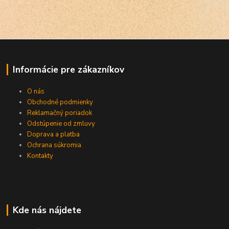
Informácie pre zákazníkov
O nás
Obchodné podmienky
Reklamačný poriadok
Odstúpenie od zmluvy
Doprava a platba
Ochrana súkromia
Kontakty
Kde nás nájdete