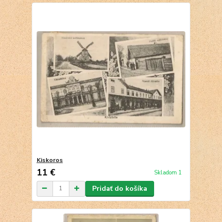
Kiskoros
11 €
Skladom 1
Pridať do košíka