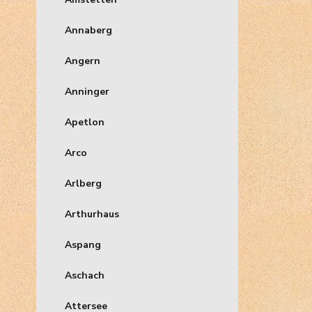
Annaberg
Angern
Anninger
Apetlon
Arco
Arlberg
Arthurhaus
Aspang
Aschach
Attersee