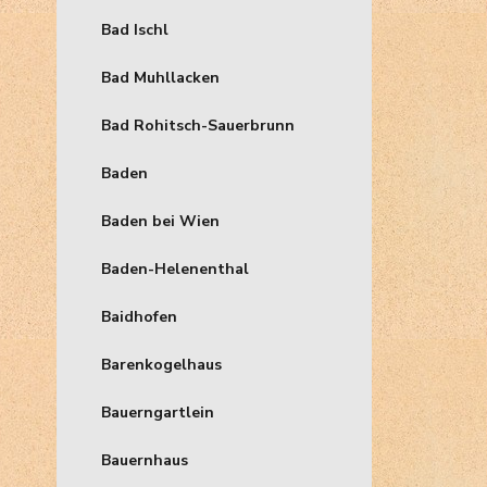
Bad Ischl
Bad Muhllacken
Bad Rohitsch-Sauerbrunn
Baden
Baden bei Wien
Baden-Helenenthal
Baidhofen
Barenkogelhaus
Bauerngartlein
Bauernhaus