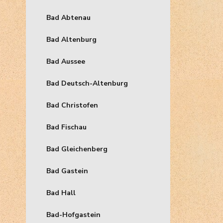
Bad Abtenau
Bad Altenburg
Bad Aussee
Bad Deutsch-Altenburg
Bad Christofen
Bad Fischau
Bad Gleichenberg
Bad Gastein
Bad Hall
Bad-Hofgastein