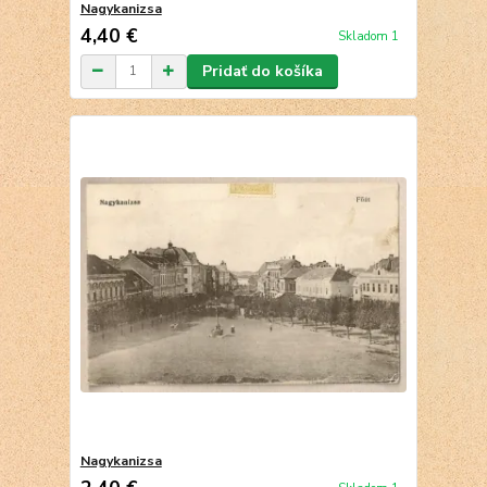
Nagykanizsa
4,40 €
Skladom 1
Pridať do košíka
Nagykanizsa