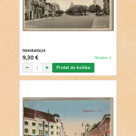
Nagykanizsa
9,30 €
Skladom 1
Pridať do košíka