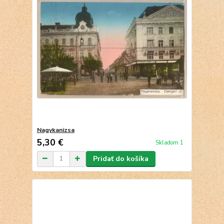
Nagykanizsa
5,30 €
Skladom 1
Pridať do košíka