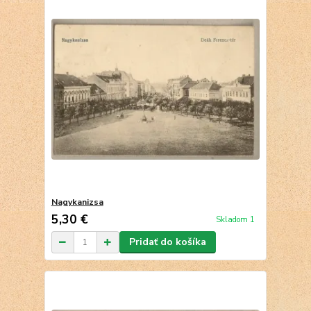
Nagykanizsa
5,30 €
Skladom 1
Pridať do košíka