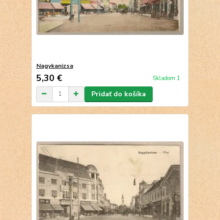
Nagykanizsa
5,30 €
Skladom 1
Pridať do košíka