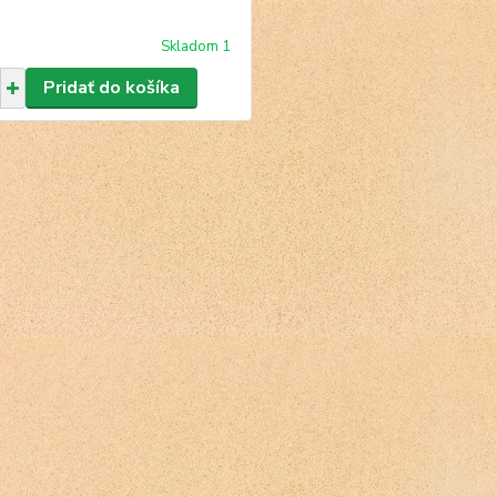
Skladom 1
Pridať do košíka