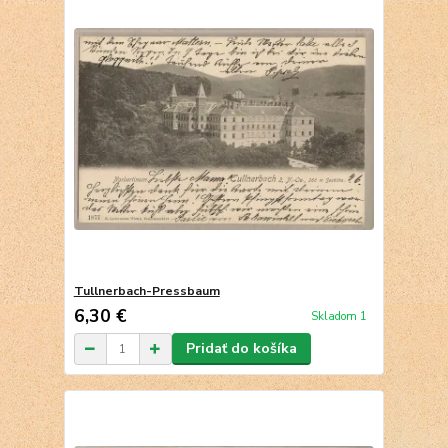
Tullnerbach-Pressbaum
6,30 €
Skladom 1
Pridať do košíka