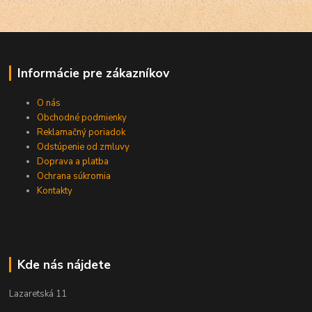
Informácie pre zákazníkov
O nás
Obchodné podmienky
Reklamačný poriadok
Odstúpenie od zmluvy
Doprava a platba
Ochrana súkromia
Kontakty
Kde nás nájdete
Lazaretská 11