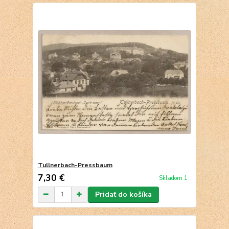
Tullnerbach-Pressbaum
7,30 €
Skladom 1
Pridať do košíka