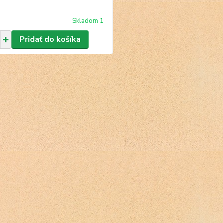
Skladom 1
Pridať do košíka