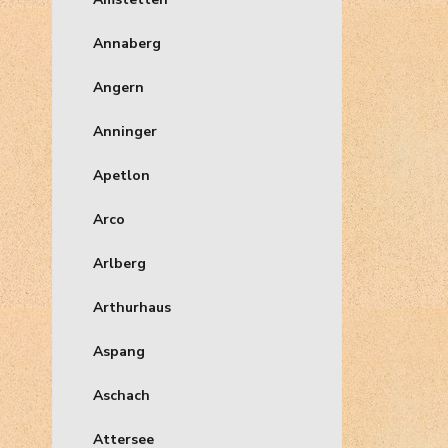
Annaberg
Angern
Anninger
Apetlon
Arco
Arlberg
Arthurhaus
Aspang
Aschach
Attersee