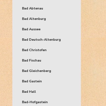
Bad Abtenau
Bad Altenburg
Bad Aussee
Bad Deutsch-Altenburg
Bad Christofen
Bad Fischau
Bad Gleichenberg
Bad Gastein
Bad Hall
Bad-Hofgastein