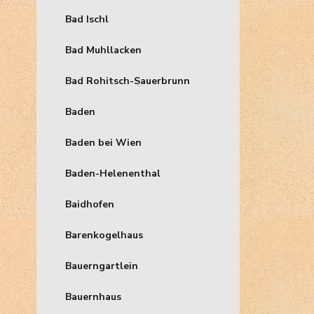
Bad Ischl
Bad Muhllacken
Bad Rohitsch-Sauerbrunn
Baden
Baden bei Wien
Baden-Helenenthal
Baidhofen
Barenkogelhaus
Bauerngartlein
Bauernhaus