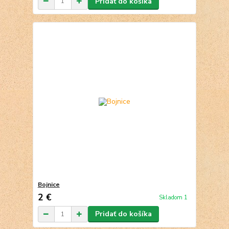
Pridať do košíka
Bojnice
2 €
Skladom 1
Pridať do košíka