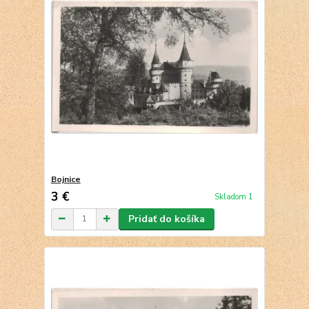
Bojnice
3 €
Skladom 1
Pridať do košíka