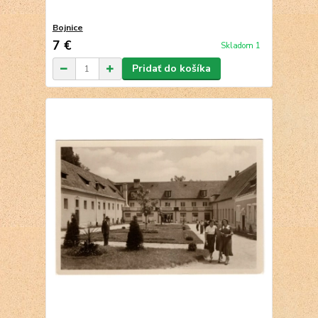
Bojnice
7 €
Skladom 1
Pridať do košíka