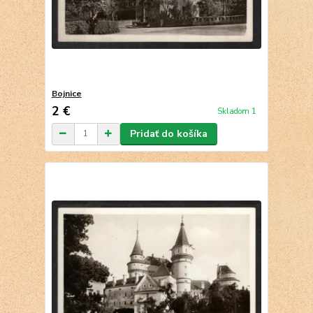
Bojnice
2 €
Skladom 1
Pridať do košíka