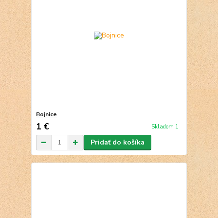
Bojnice
1 €
Skladom 1
Pridať do košíka