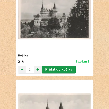
Bojnice
3 €
Skladom 1
Pridať do košíka