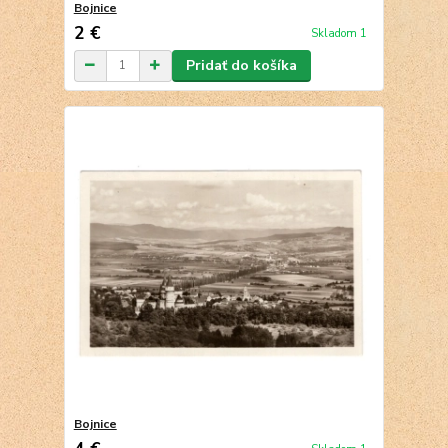
Bojnice
2 €
Skladom 1
Pridať do košíka
Bojnice