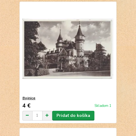
Bojnice
4 €
Skladom 1
Pridať do košíka