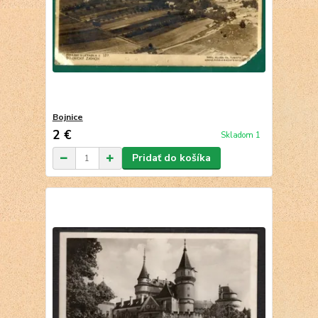
Bojnice
2 €
Skladom 1
Pridať do košíka