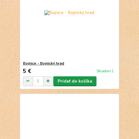
Bojnice - Bojnický hrad
5 €
Skladom 1
Pridať do košíka