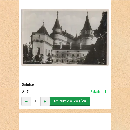
Bojnice
2 €
Skladom 1
Pridať do košíka