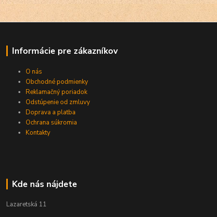
Informácie pre zákazníkov
O nás
Obchodné podmienky
Reklamačný poriadok
Odstúpenie od zmluvy
Doprava a platba
Ochrana súkromia
Kontakty
Kde nás nájdete
Lazaretská 11