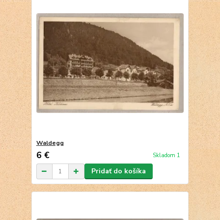
Waldegg
6 €
Skladom 1
Pridať do košíka