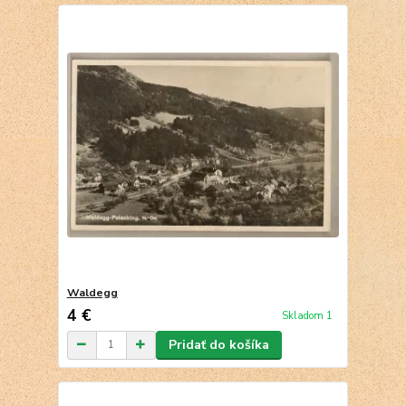
Waldegg
4 €
Skladom 1
Pridať do košíka