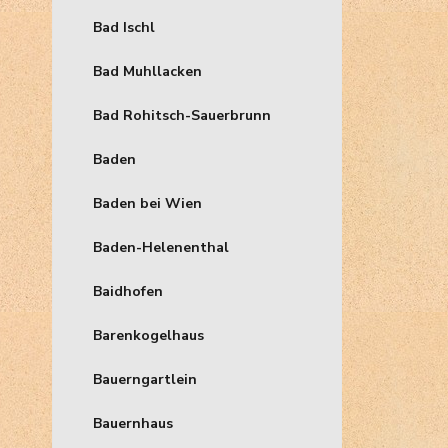
Bad Ischl
Bad Muhllacken
Bad Rohitsch-Sauerbrunn
Baden
Baden bei Wien
Baden-Helenenthal
Baidhofen
Barenkogelhaus
Bauerngartlein
Bauernhaus