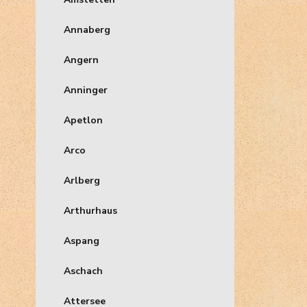
Annaberg
Angern
Anninger
Apetlon
Arco
Arlberg
Arthurhaus
Aspang
Aschach
Attersee