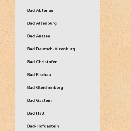
Bad Abtenau
Bad Altenburg
Bad Aussee
Bad Deutsch-Altenburg
Bad Christofen
Bad Fischau
Bad Gleichenberg
Bad Gastein
Bad Hall
Bad-Hofgastein