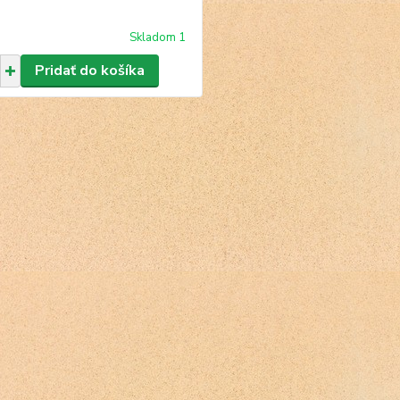
Skladom 1
Pridať do košíka