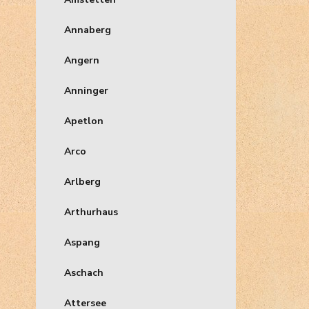
Annaberg
Angern
Anninger
Apetlon
Arco
Arlberg
Arthurhaus
Aspang
Aschach
Attersee