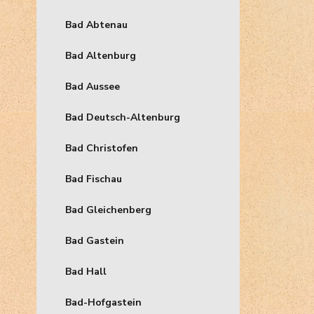
Bad Abtenau
Bad Altenburg
Bad Aussee
Bad Deutsch-Altenburg
Bad Christofen
Bad Fischau
Bad Gleichenberg
Bad Gastein
Bad Hall
Bad-Hofgastein