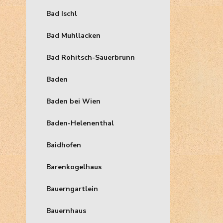
Bad Ischl
Bad Muhllacken
Bad Rohitsch-Sauerbrunn
Baden
Baden bei Wien
Baden-Helenenthal
Baidhofen
Barenkogelhaus
Bauerngartlein
Bauernhaus