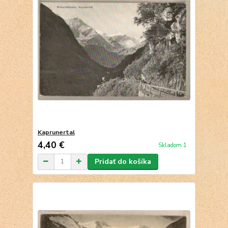
Kaprunertal
4,40 €
Skladom 1
Pridať do košíka