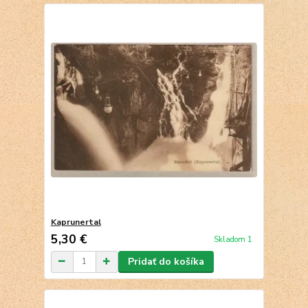
Kaprunertal
5,30 €
Skladom 1
Pridať do košíka