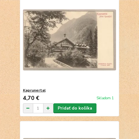
Kaprunertal
4,70 €
Skladom 1
Pridať do košíka