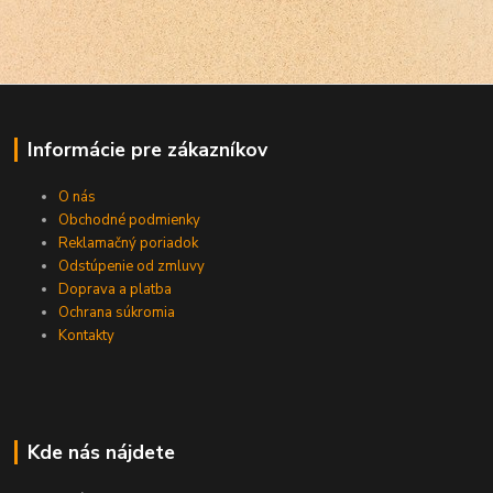
Informácie pre zákazníkov
O nás
Obchodné podmienky
Reklamačný poriadok
Odstúpenie od zmluvy
Doprava a platba
Ochrana súkromia
Kontakty
Kde nás nájdete