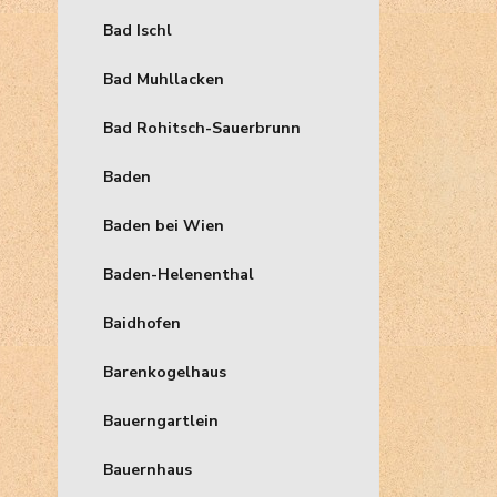
Bad Ischl
Bad Muhllacken
Bad Rohitsch-Sauerbrunn
Baden
Baden bei Wien
Baden-Helenenthal
Baidhofen
Barenkogelhaus
Bauerngartlein
Bauernhaus