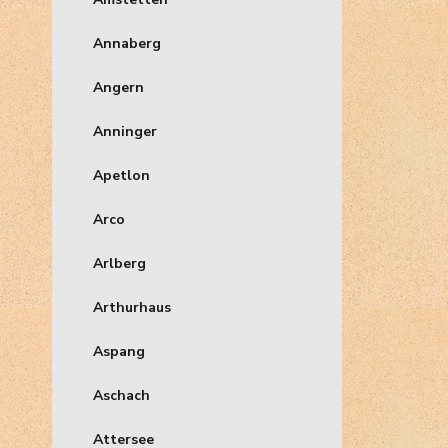
Annaberg
Angern
Anninger
Apetlon
Arco
Arlberg
Arthurhaus
Aspang
Aschach
Attersee