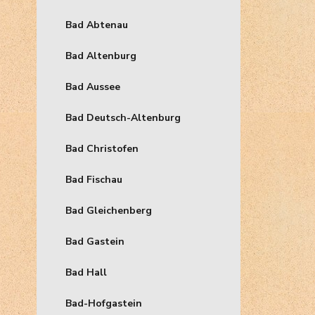
Bad Abtenau
Bad Altenburg
Bad Aussee
Bad Deutsch-Altenburg
Bad Christofen
Bad Fischau
Bad Gleichenberg
Bad Gastein
Bad Hall
Bad-Hofgastein