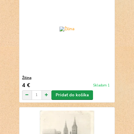
Žilina
4 €
Skladom 1
Pridať do košíka