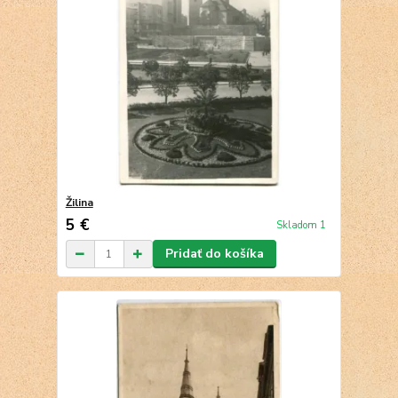
Žilina
5 €
Skladom 1
Pridať do košíka