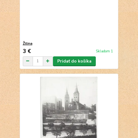
Žilina
3 €
Skladom 1
Pridať do košíka