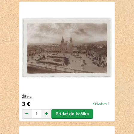
Žilina
3 €
Skladom 1
Pridať do košíka