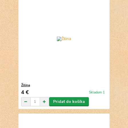
Žilina
4 €
Skladom 1
Pridať do košíka