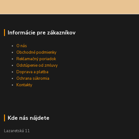
Informácie pre zákazníkov
O nás
Obchodné podmienky
Reklamačný poriadok
Odstúpenie od zmluvy
Doprava a platba
Ochrana súkromia
Kontakty
Kde nás nájdete
Lazaretská 11