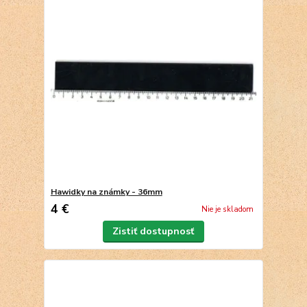
Hawidky na známky - 36mm
4 €
Nie je skladom
Zistiť dostupnosť