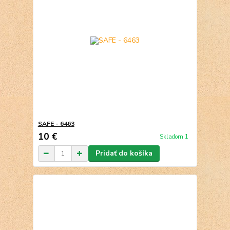
SAFE - 6463
10 €
Skladom 1
Pridať do košíka