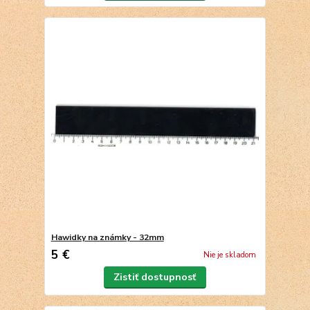
Hawidky na známky - 32mm
5 €
Nie je skladom
Zistiť dostupnosť