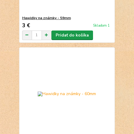
Hawidky na známky - 59mm
3 €
Skladom 1
Pridať do košíka