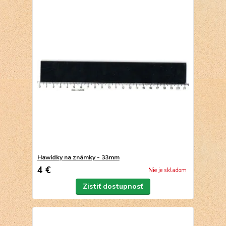
Hawidky na známky - 33mm
4 €
Nie je skladom
Zistiť dostupnosť