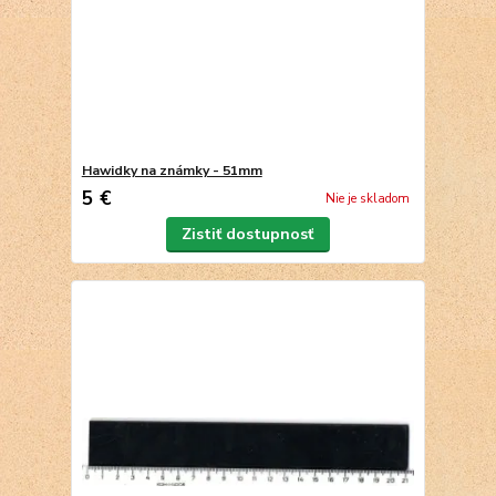
Hawidky na známky - 51mm
5 €
Nie je skladom
Zistiť dostupnosť