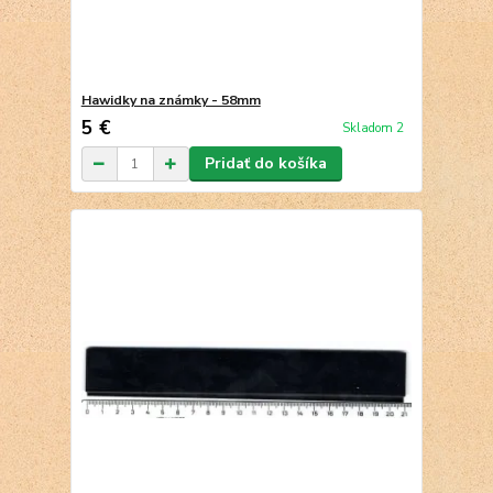
Hawidky na známky - 58mm
5 €
Skladom 2
Pridať do košíka