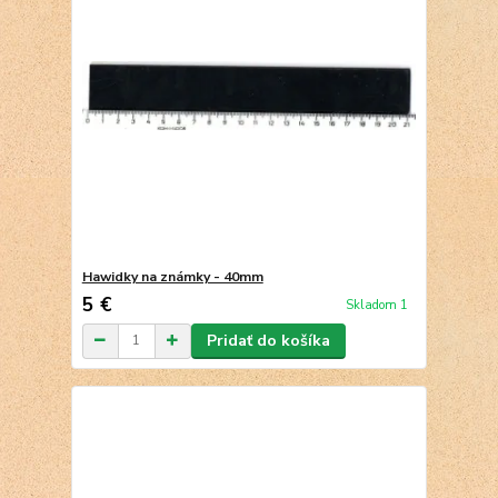
Hawidky na známky - 40mm
5 €
Skladom 1
Pridať do košíka