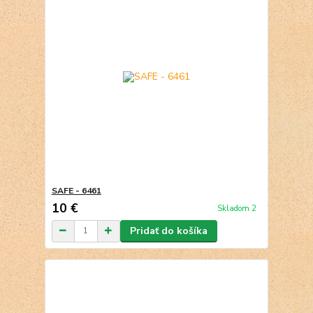
SAFE - 6461
10 €
Skladom 2
Pridať do košíka