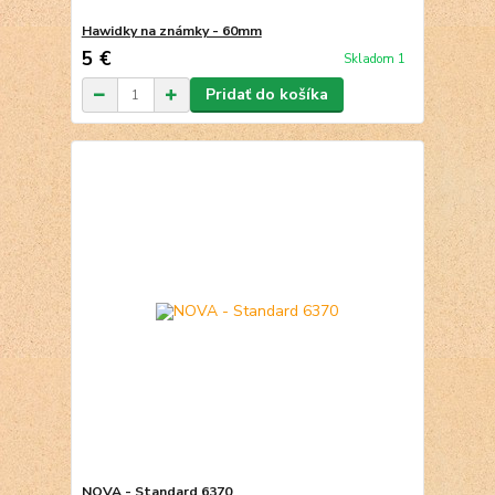
Hawidky na známky - 60mm
5 €
Skladom 1
Pridať do košíka
NOVA - Standard 6370