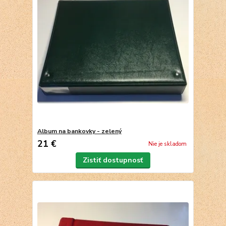
Album na bankovky - zelený
21 €
Nie je skladom
Zistiť dostupnosť