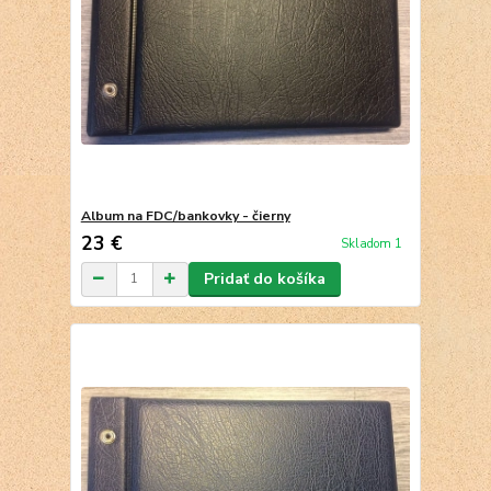
Album na FDC/bankovky - čierny
23 €
Skladom 1
Pridať do košíka