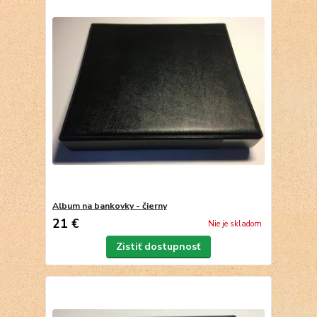
Album na bankovky - čierny
21 €
Nie je skladom
Zistiť dostupnosť