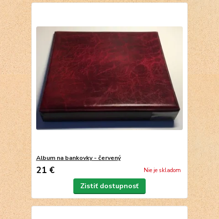
Album na bankovky - červený
21 €
Nie je skladom
Zistiť dostupnosť