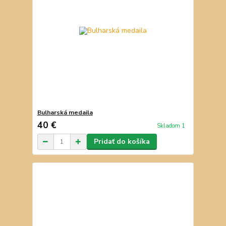
Bulharská medaila
40 €
Skladom 1
Pridať do košíka