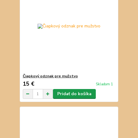
Čiapkový odznak pre mužstvo
15 €
Skladom 1
Pridať do košíka