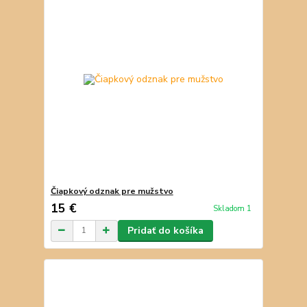
Čiapkový odznak pre mužstvo
15 €
Skladom 1
Pridať do košíka