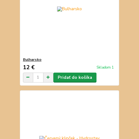
Bulharsko
12 €
Skladom 1
Pridať do košíka