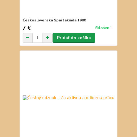
Československá Spartakiáda 1980
7 €
Skladom 1
Pridať do košíka