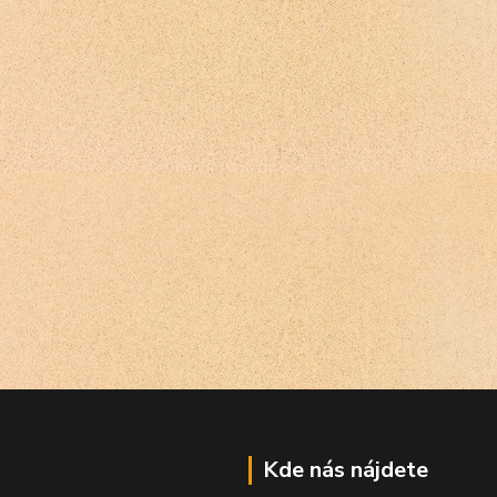
Kde nás nájdete