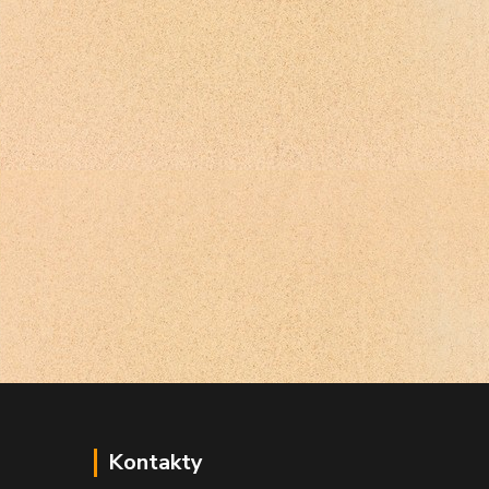
Kontakty