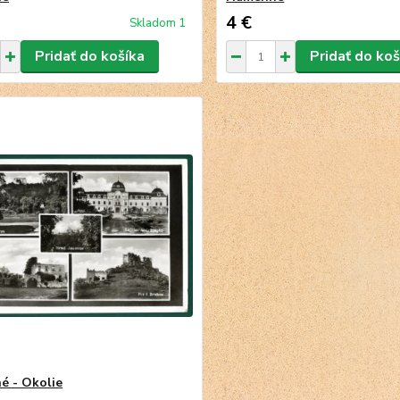
4 €
Skladom 1
Pridať do košíka
Pridať do koš
 - Okolie