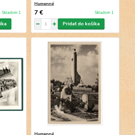
Humenné
7 €
Skladom 1
Skladom 1
íka
Pridať do košíka
Humenné