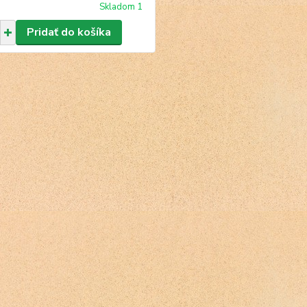
Skladom 1
Pridať do košíka