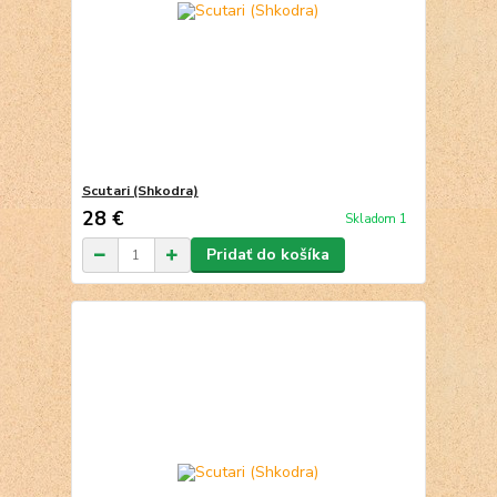
Scutari (Shkodra)
28 €
Skladom 1
Pridať do košíka