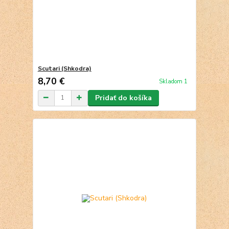
Scutari (Shkodra)
8,70 €
Skladom 1
Pridať do košíka