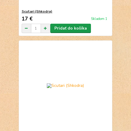
Scutari (Shkodra)
17 €
Skladom 1
Pridať do košíka