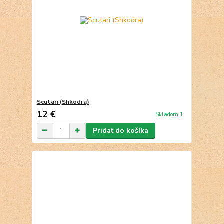
Scutari (Shkodra)
12 €
Skladom 1
Pridať do košíka