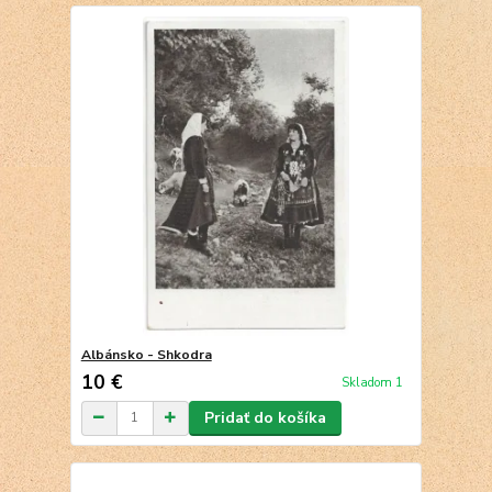
Albánsko - Shkodra
10 €
Skladom 1
Pridať do košíka