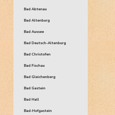
Bad Abtenau
Bad Altenburg
Bad Aussee
Bad Deutsch-Altenburg
Bad Christofen
Bad Fischau
Bad Gleichenberg
Bad Gastein
Bad Hall
Bad-Hofgastein