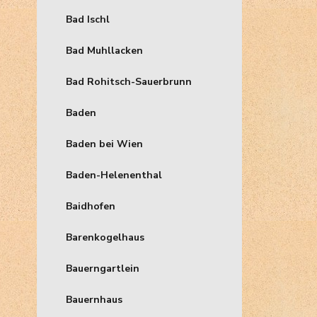
Bad Ischl
Bad Muhllacken
Bad Rohitsch-Sauerbrunn
Baden
Baden bei Wien
Baden-Helenenthal
Baidhofen
Barenkogelhaus
Bauerngartlein
Bauernhaus