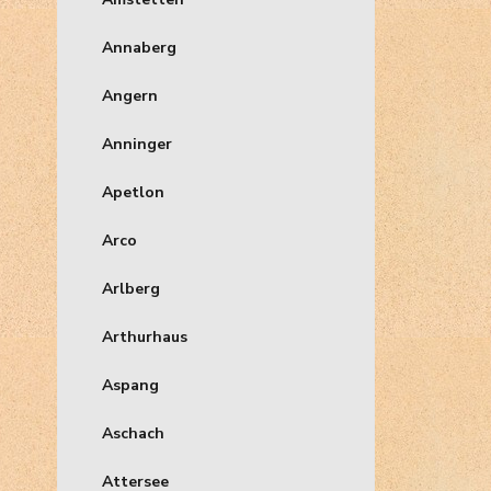
Annaberg
Angern
Anninger
Apetlon
Arco
Arlberg
Arthurhaus
Aspang
Aschach
Attersee