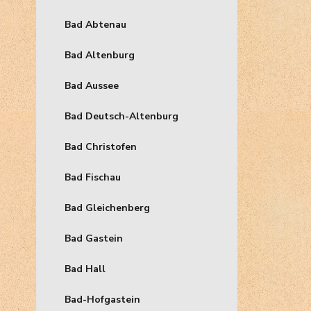
Bad Abtenau
Bad Altenburg
Bad Aussee
Bad Deutsch-Altenburg
Bad Christofen
Bad Fischau
Bad Gleichenberg
Bad Gastein
Bad Hall
Bad-Hofgastein