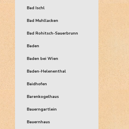
Bad Ischl
Bad Muhllacken
Bad Rohitsch-Sauerbrunn
Baden
Baden bei Wien
Baden-Helenenthal
Baidhofen
Barenkogelhaus
Bauerngartlein
Bauernhaus