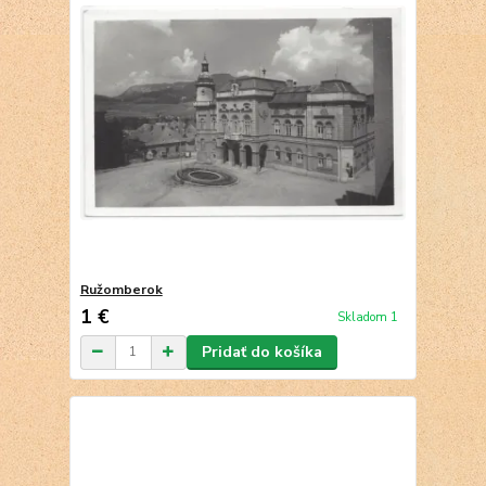
Ružomberok
1 €
Skladom 1
Pridať do košíka