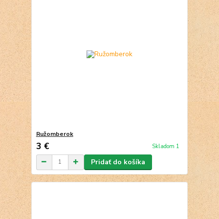
Ružomberok
3 €
Skladom 1
Pridať do košíka