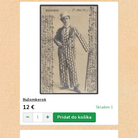
Ružomberok
12 €
Skladom 1
Pridať do košíka