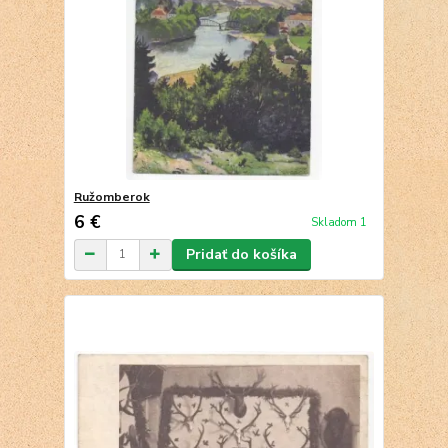
Ružomberok
6 €
Skladom 1
Pridať do košíka