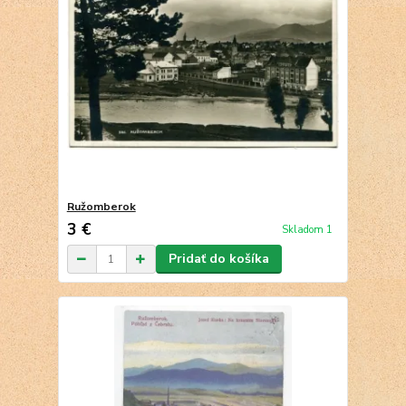
Ružomberok
3 €
Skladom 1
Pridať do košíka