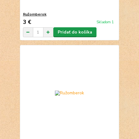
Ružomberok
3 €
Skladom 1
Pridať do košíka