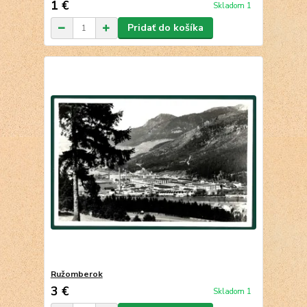
1 €
Skladom 1
Pridať do košíka
Ružomberok
3 €
Skladom 1