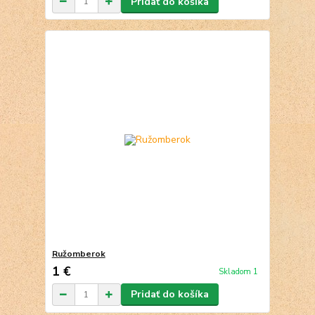
Pridať do košíka
Ružomberok
1 €
Skladom 1
Pridať do košíka