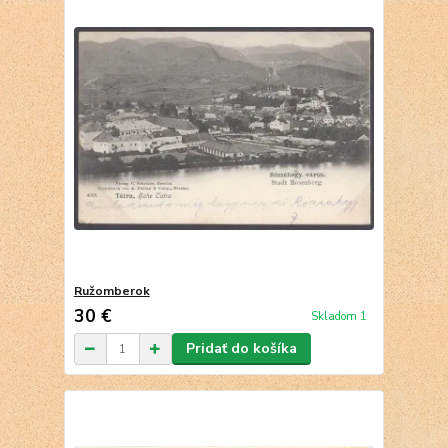
Ružomberok
30 €
Skladom 1
Pridať do košíka