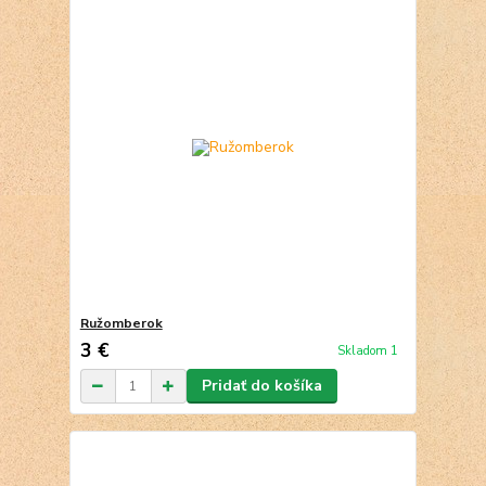
Ružomberok
3 €
Skladom 1
Pridať do košíka