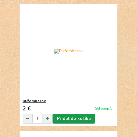
Ružomberok
2 €
Skladom 1
Pridať do košíka