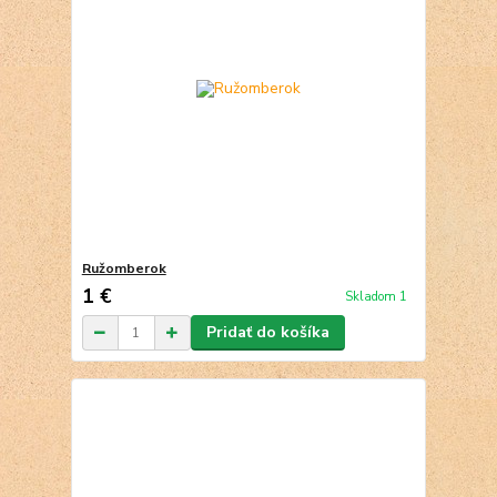
Ružomberok
1 €
Skladom 1
Pridať do košíka