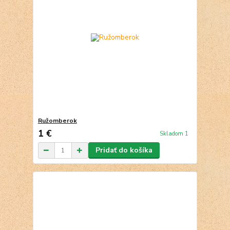
Ružomberok
1 €
Skladom 1
Pridať do košíka