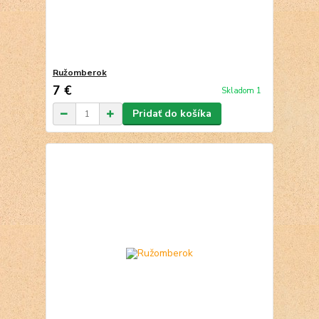
Ružomberok
7 €
Skladom 1
Pridať do košíka