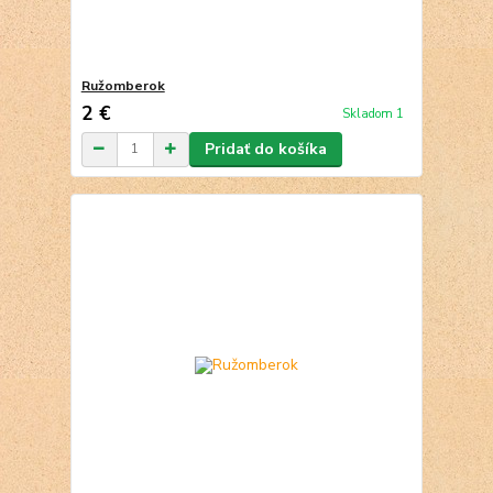
Ružomberok
2 €
Skladom 1
Pridať do košíka