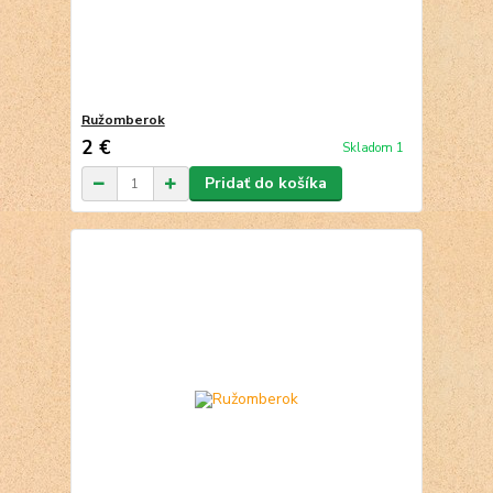
Ružomberok
2 €
Skladom 1
Pridať do košíka