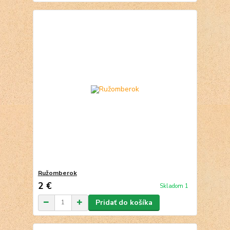
Ružomberok
2 €
Skladom 1
Pridať do košíka