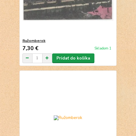
Ružomberok
7,30 €
Skladom 1
Pridať do košíka