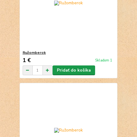
Ružomberok
1 €
Skladom 1
Pridať do košíka