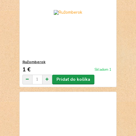
Ružomberok
1 €
Skladom 1
Pridať do košíka