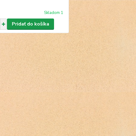
Skladom 1
Pridať do košíka