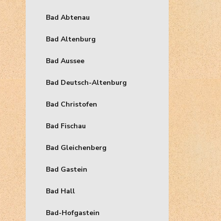
Bad Abtenau
Bad Altenburg
Bad Aussee
Bad Deutsch-Altenburg
Bad Christofen
Bad Fischau
Bad Gleichenberg
Bad Gastein
Bad Hall
Bad-Hofgastein