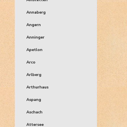
Annaberg
Angern
Anninger
Apetlon
Arco
Arlberg
Arthurhaus
Aspang
Aschach
Attersee