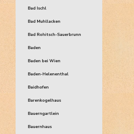
Bad Ischl
Bad Muhllacken
Bad Rohitsch-Sauerbrunn
Baden
Baden bei Wien
Baden-Helenenthal
Baidhofen
Barenkogelhaus
Bauerngartlein
Bauernhaus