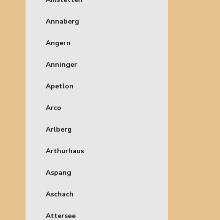
Annaberg
Angern
Anninger
Apetlon
Arco
Arlberg
Arthurhaus
Aspang
Aschach
Attersee