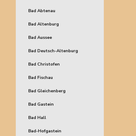
Bad Abtenau
Bad Altenburg
Bad Aussee
Bad Deutsch-Altenburg
Bad Christofen
Bad Fischau
Bad Gleichenberg
Bad Gastein
Bad Hall
Bad-Hofgastein