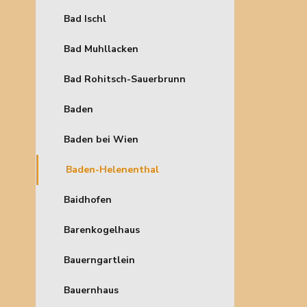
Bad Ischl
Bad Muhllacken
Bad Rohitsch-Sauerbrunn
Baden
Baden bei Wien
Baden-Helenenthal
Baidhofen
Barenkogelhaus
Bauerngartlein
Bauernhaus