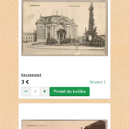
Kecskemet
3 €
Skladom 1
Pridať do košíka