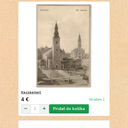
Kecskemet
4 €
Skladom 1
Pridať do košíka