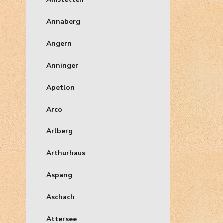
Annaberg
Angern
Anninger
Apetlon
Arco
Arlberg
Arthurhaus
Aspang
Aschach
Attersee