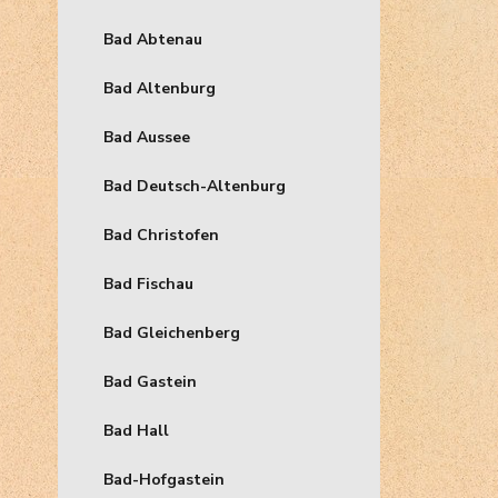
Bad Abtenau
Bad Altenburg
Bad Aussee
Bad Deutsch-Altenburg
Bad Christofen
Bad Fischau
Bad Gleichenberg
Bad Gastein
Bad Hall
Bad-Hofgastein