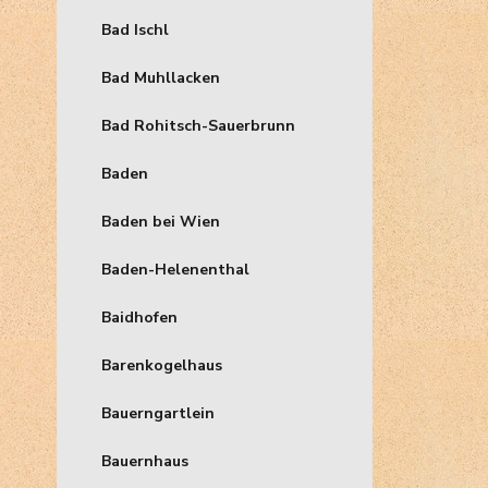
Bad Ischl
Bad Muhllacken
Bad Rohitsch-Sauerbrunn
Baden
Baden bei Wien
Baden-Helenenthal
Baidhofen
Barenkogelhaus
Bauerngartlein
Bauernhaus