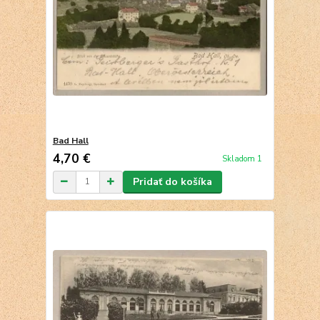
Bad Hall
4,70 €
Skladom 1
Pridať do košíka