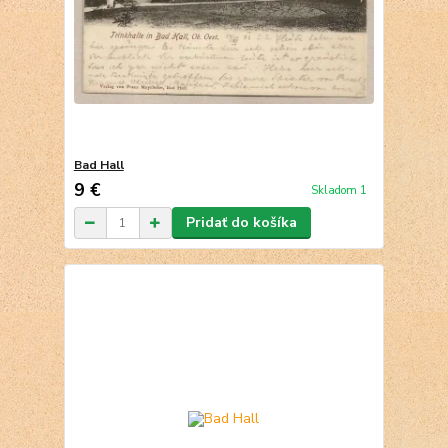
Bad Hall
9 €
Skladom 1
Pridať do košíka