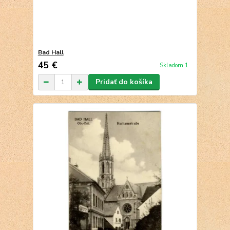
Bad Hall
45 €
Skladom 1
Pridať do košíka