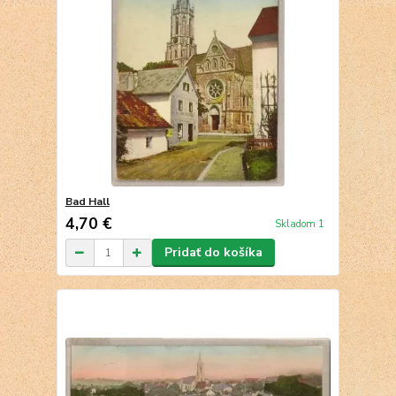
Bad Hall
4,70 €
Skladom 1
Pridať do košíka