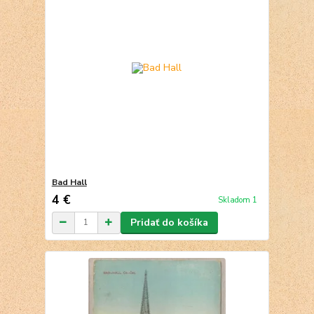
Bad Hall
4 €
Skladom 1
Pridať do košíka