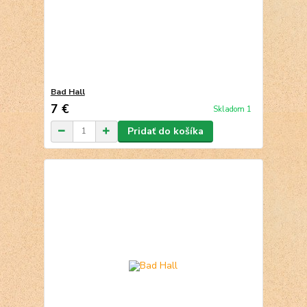
Bad Hall
7 €
Skladom 1
Pridať do košíka