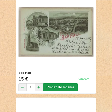
Bad Hall
15 €
Skladom 1
Pridať do košíka