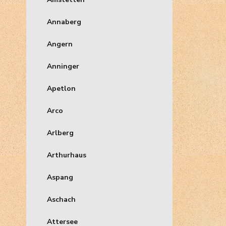
Annaberg
Angern
Anninger
Apetlon
Arco
Arlberg
Arthurhaus
Aspang
Aschach
Attersee