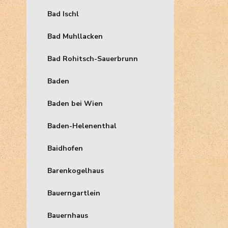
Bad Ischl
Bad Muhllacken
Bad Rohitsch-Sauerbrunn
Baden
Baden bei Wien
Baden-Helenenthal
Baidhofen
Barenkogelhaus
Bauerngartlein
Bauernhaus