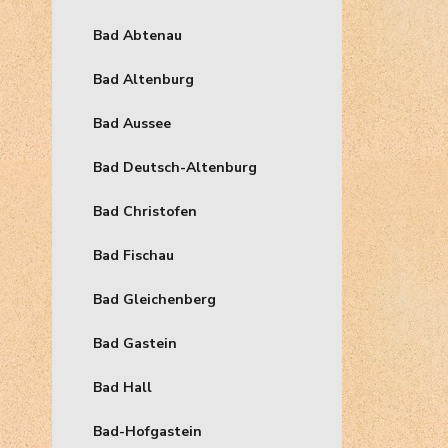
Bad Abtenau
Bad Altenburg
Bad Aussee
Bad Deutsch-Altenburg
Bad Christofen
Bad Fischau
Bad Gleichenberg
Bad Gastein
Bad Hall
Bad-Hofgastein