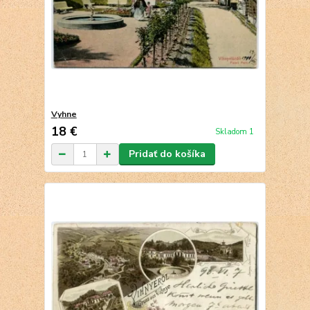
Vyhne
18 €
Skladom 1
Pridať do košíka