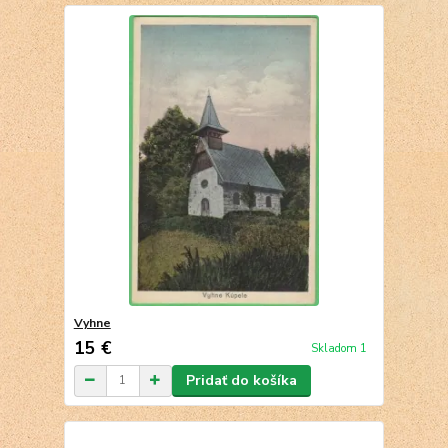
Vyhne
15 €
Skladom 1
Pridať do košíka