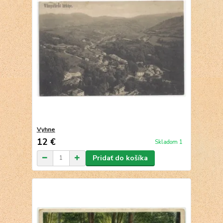
Vyhne
12 €
Skladom 1
Pridať do košíka