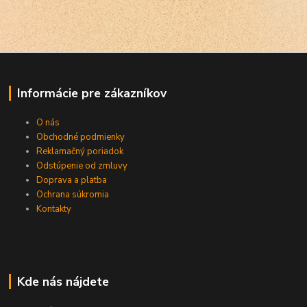
Informácie pre zákazníkov
O nás
Obchodné podmienky
Reklamačný poriadok
Odstúpenie od zmluvy
Doprava a platba
Ochrana súkromia
Kontakty
Kde nás nájdete