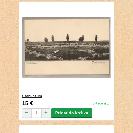
Carnuntum
15 €
Skladom 1
Pridať do košíka