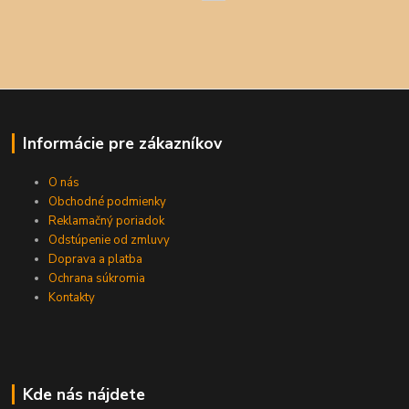
Informácie pre zákazníkov
O nás
Obchodné podmienky
Reklamačný poriadok
Odstúpenie od zmluvy
Doprava a platba
Ochrana súkromia
Kontakty
Kde nás nájdete