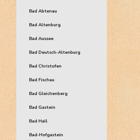
Bad Abtenau
Bad Altenburg
Bad Aussee
Bad Deutsch-Altenburg
Bad Christofen
Bad Fischau
Bad Gleichenberg
Bad Gastein
Bad Hall
Bad-Hofgastein