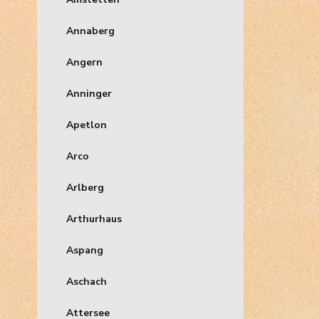
Annaberg
Angern
Anninger
Apetlon
Arco
Arlberg
Arthurhaus
Aspang
Aschach
Attersee