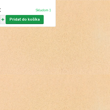
€
Skladom 1
Pridať do košíka