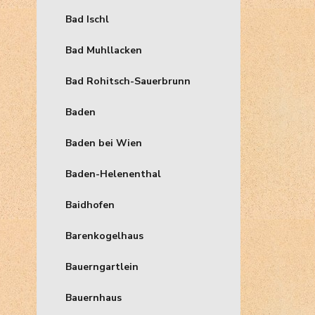
Bad Ischl
Bad Muhllacken
Bad Rohitsch-Sauerbrunn
Baden
Baden bei Wien
Baden-Helenenthal
Baidhofen
Barenkogelhaus
Bauerngartlein
Bauernhaus