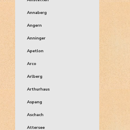
Annaberg
Angern
Anninger
Apetlon
Arco
Arlberg
Arthurhaus
Aspang
Aschach
Attersee