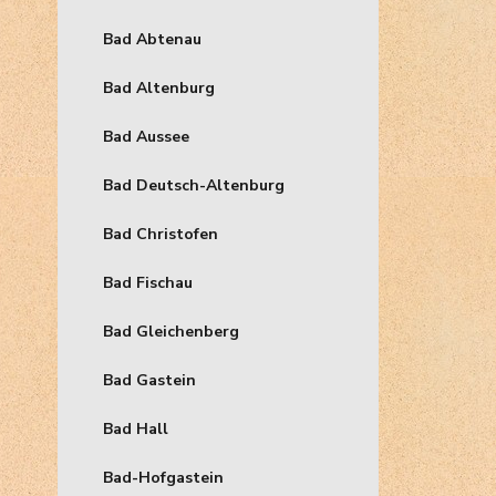
Bad Abtenau
Bad Altenburg
Bad Aussee
Bad Deutsch-Altenburg
Bad Christofen
Bad Fischau
Bad Gleichenberg
Bad Gastein
Bad Hall
Bad-Hofgastein