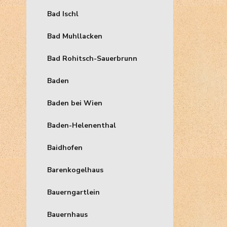
Bad Ischl
Bad Muhllacken
Bad Rohitsch-Sauerbrunn
Baden
Baden bei Wien
Baden-Helenenthal
Baidhofen
Barenkogelhaus
Bauerngartlein
Bauernhaus