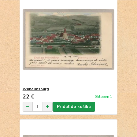
Wilhelmsburg
22 €
Skladom 1
Pridať do košíka