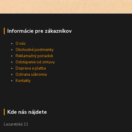
Informácie pre zákazníkov
O nás
Obchodné podmienky
Reklamačný poriadok
Odstúpenie od zmluvy
Doprava a platba
Ochrana súkromia
Kontakty
Kde nás nájdete
Lazaretská 11