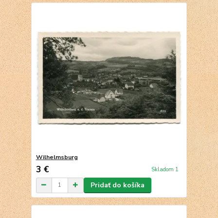
Wilhelmsburg
3 €
Skladom 1
Pridať do košíka