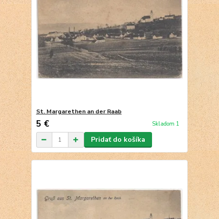
St. Margarethen an der Raab
5 €
Skladom 1
Pridať do košíka