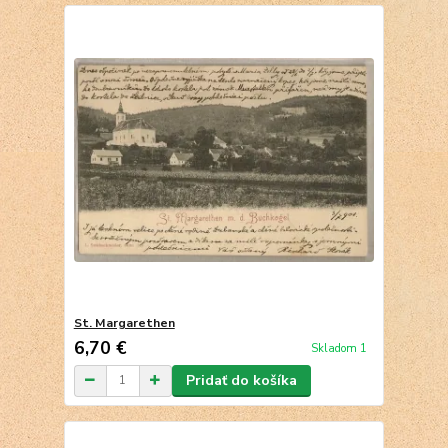
St. Margarethen
6,70 €
Skladom 1
Pridať do košíka